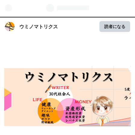
ウミノマトリクス
読者になる