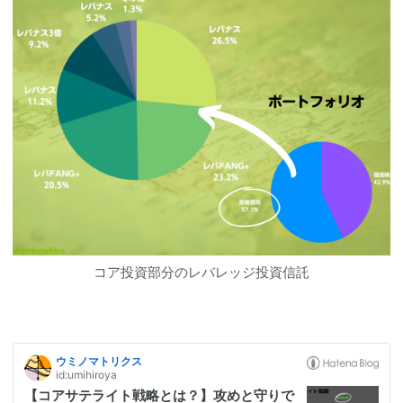
コア投資部分のレバレッジ投資信託