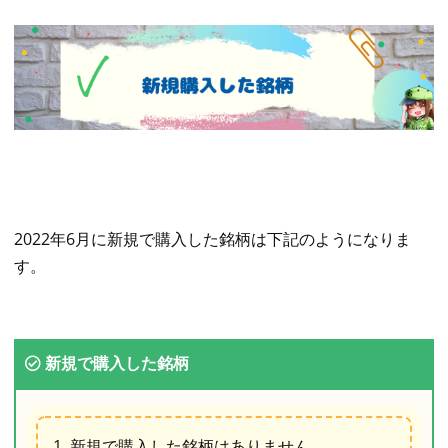
2022年6月に新規で購入した銘柄は下記のようになりま
す。
新規で購入した銘柄
新規で購入した銘柄はありません