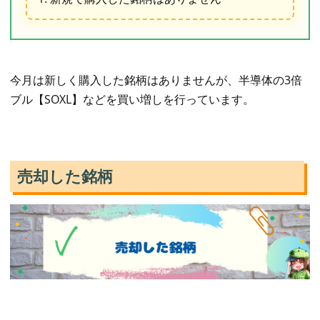
今月は新しく購入した銘柄はありませんが、半導体の3倍
ブル【SOXL】などを買い増しを行っています。
売却した銘柄