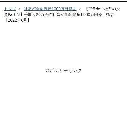
トップ
>
社畜が金融資産1000万目指す
>
【アラサー社畜の投
資Part27】手取り20万円の社畜が金融資産1,000万円を目指す
【2022年6月】
スポンサーリンク