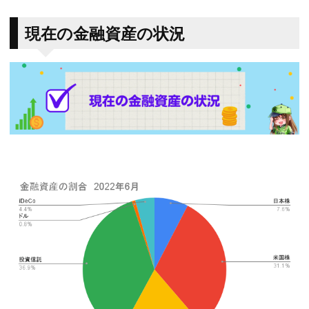
現在の金融資産の状況