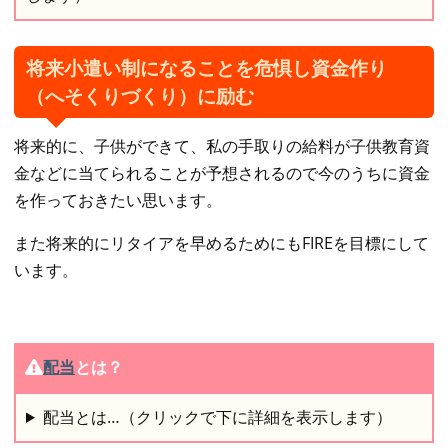
将来小遣い制になることを危惧し資金作り
（へそくりづくり）に励む
将来的に、子供ができて、私の手取りの給料が子供教育資
金などに当てられることが予想されるので今のうちに資金
を作っておきたい思います。
また将来的にリタイアを早めるためにもFIREを目標にして
います。
配当
とは？
配当とは…（クリックで下に詳細を表示します）