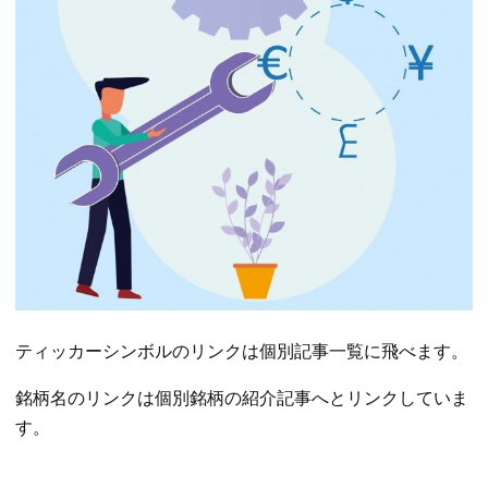
ティッカーシンボルのリンクは個別記事一覧に飛べます。
銘柄名のリンクは個別銘柄の紹介記事へとリンクしていま
す。