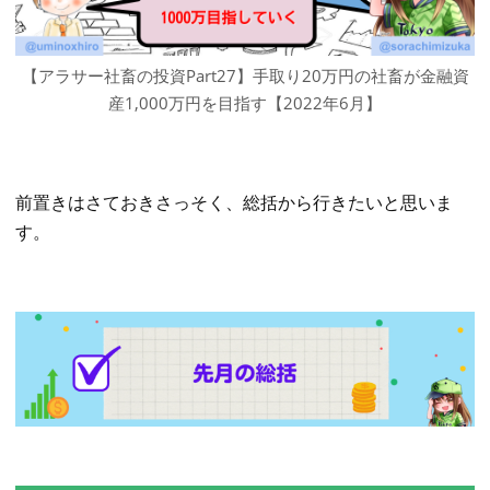
【アラサー社畜の投資Part27】手取り20万円の社畜が金融資
産1,000万円を目指す【2022年6月】
前置きはさておきさっそく、総括から行きたいと思いま
す。