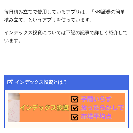
毎日積み立てで使用しているアプリは、「SBI証券の簡単
積み立て」というアプリを使っています。
インデックス投資については下記の記事で詳しく紹介して
います。
インデックス投資とは？