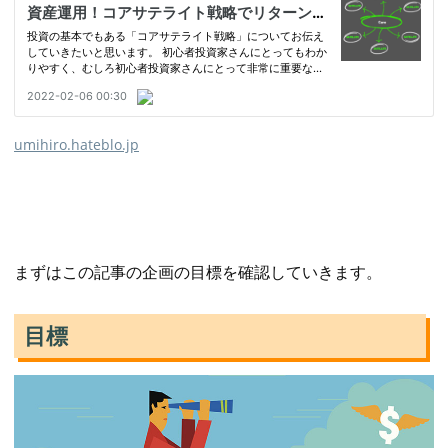
umihiro.hateblo.jp
まずはこの記事の企画の目標を確認していきます。
目標