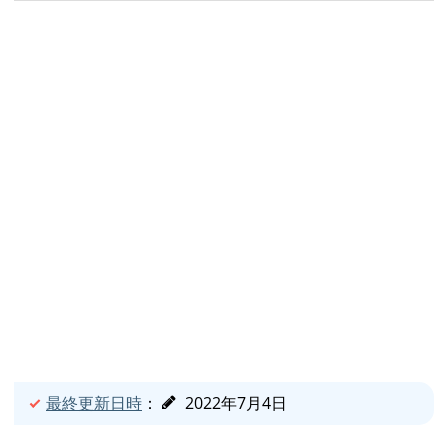
最終更新日時
：
2022年7月4日