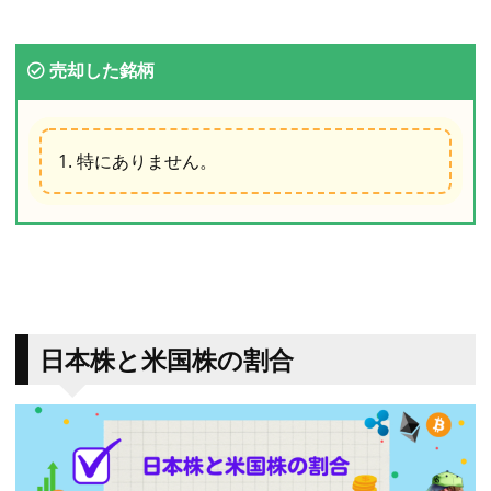
売却した銘柄
特にありません。
日本株と米国株の割合