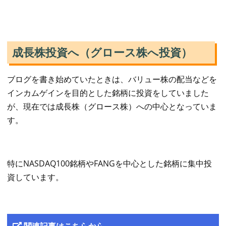
成長株投資へ（グロース株へ投資）
ブログを書き始めていたときは、バリュー株の配当などを
インカムゲインを目的とした銘柄に投資をしていました
が、現在では成長株（グロース株）への中心となっていま
す。
特にNASDAQ100銘柄やFANGを中心とした銘柄に集中投
資しています。
関連記事はこちらから