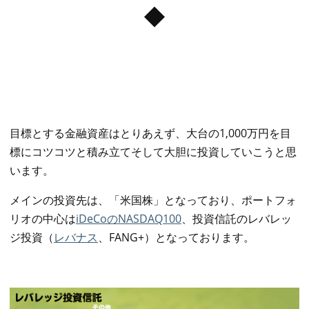
◆
目標とする金融資産はとりあえず、大台の1,000万円を目
標にコツコツと積み立てそして大胆に投資していこうと思
います。
メインの投資先は、「米国株」となっており、ポートフォ
リオの中心は
iDeCoのNASDAQ100
、投資信託のレバレッ
ジ投資（
レバナス
、FANG+）となっております。