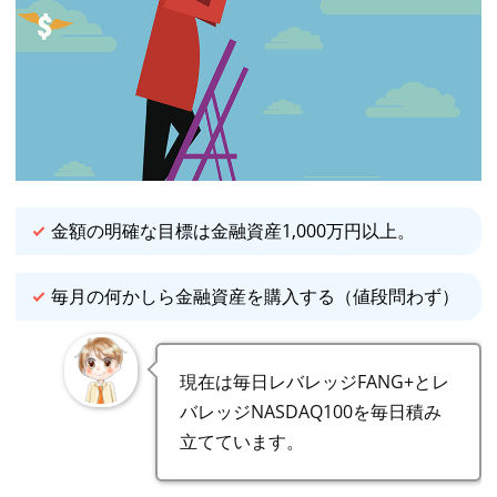
金額の明確な目標は金融資産1,000万円以上。
毎月の何かしら金融資産を購入する（値段問わず）
現在は毎日レバレッジFANG+とレ
バレッジNASDAQ100を毎日積み
立てています。