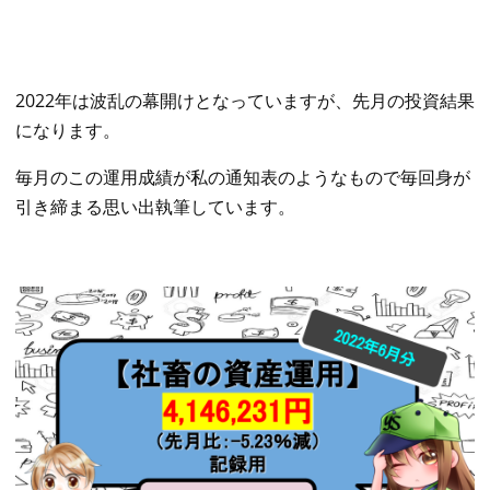
2022年は波乱の幕開けとなっていますが、先月の投資結果
になります。
毎月のこの運用成績が私の通知表のようなもので毎回身が
引き締まる思い出執筆しています。