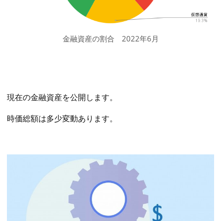
金融資産の割合 2022年6月
現在の金融資産を公開します。
時価総額は多少変動あります。